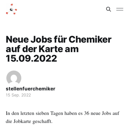
Neue Jobs für Chemiker
auf der Karte am
15.09.2022
stellenfuerchemiker
15 Sep. 2022
In den letzten sieben Tagen haben es 36 neue Jobs auf
die Jobkarte geschafft.