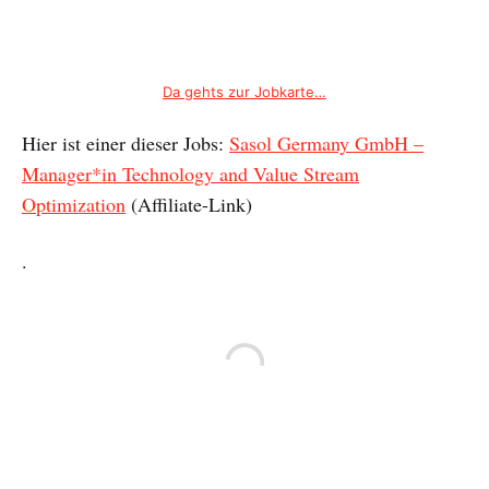
Da gehts zur Jobkarte…
Hier ist einer dieser Jobs:
Sasol Germany GmbH –
Manager*in Technology and Value Stream
Optimization
(Affiliate-Link)
.