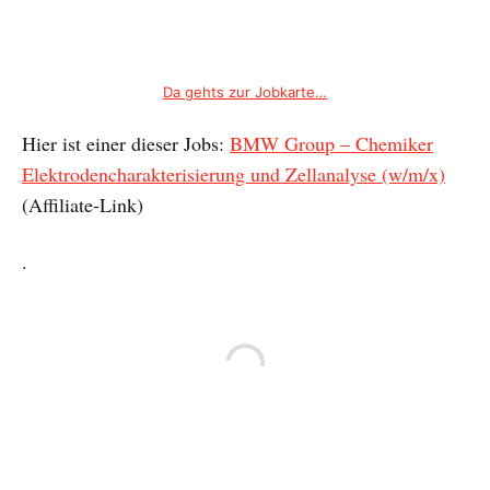
Da gehts zur Jobkarte…
Hier ist einer dieser Jobs:
BMW Group – Chemiker
Elektrodencharakterisierung und Zellanalyse (w/m/x)
(Affiliate-Link)
.