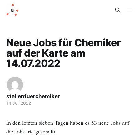
Neue Jobs für Chemiker
auf der Karte am
14.07.2022
stellenfuerchemiker
14 Juli 2022
In den letzten sieben Tagen haben es 53 neue Jobs auf
die Jobkarte geschafft.