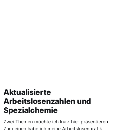
Aktualisierte
Arbeitslosenzahlen und
Spezialchemie
Zwei Themen möchte ich kurz hier präsentieren.
Zum einen habe ich meine Arbeitslosengrafik