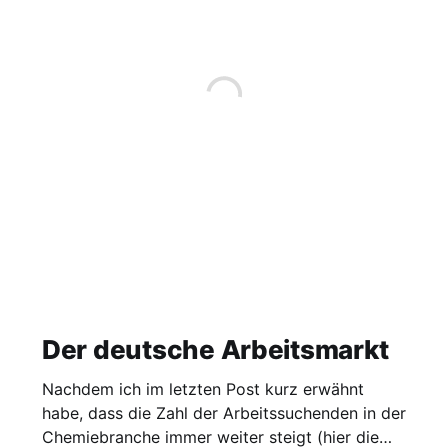
Der deutsche Arbeitsmarkt
Nachdem ich im letzten Post kurz erwähnt
habe, dass die Zahl der Arbeitssuchenden in der
Chemiebranche immer weiter steigt (hier die