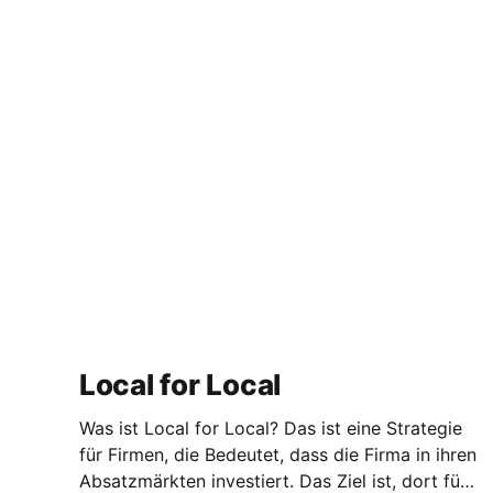
Local for Local
Was ist Local for Local? Das ist eine Strategie
für Firmen, die Bedeutet, dass die Firma in ihren
Absatzmärkten investiert. Das Ziel ist, dort für