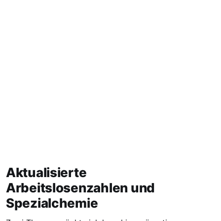
Aktualisierte
Arbeitslosenzahlen und
Spezialchemie