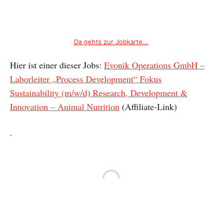
Da gehts zur Jobkarte…
Hier ist einer dieser Jobs:
Evonik Operations GmbH –
Laborleiter „Process Development“ Fokus
Sustainability (m/w/d) Research, Development &
Innovation – Animal Nutrition
(Affiliate-Link)
.