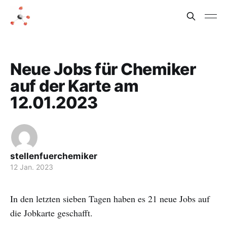
Neue Jobs für Chemiker
auf der Karte am
12.01.2023
stellenfuerchemiker
12 Jan. 2023
In den letzten sieben Tagen haben es 21 neue Jobs auf
die Jobkarte geschafft.