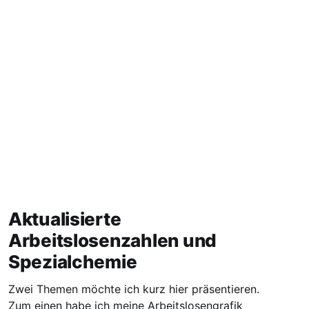
Aktualisierte
Arbeitslosenzahlen und
Spezialchemie
Zwei Themen möchte ich kurz hier präsentieren.
Zum einen habe ich meine Arbeitslosengrafik