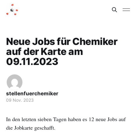
Neue Jobs für Chemiker
auf der Karte am
09.11.2023
stellenfuerchemiker
09 Nov. 2023
In den letzten sieben Tagen haben es 12 neue Jobs auf
die Jobkarte geschafft.