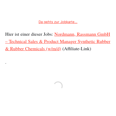
Da gehts zur Jobkarte…
Hier ist einer dieser Jobs:
Nordmann, Rassmann GmbH
– Technical Sales & Product Manager Synthetic Rubber
& Rubber Chemicals (w/m/d)
(Affiliate-Link)
.