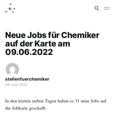
Neue Jobs für Chemiker
auf der Karte am
09.06.2022
stellenfuerchemiker
09 Juni 2022
In den letzten sieben Tagen haben es 31 neue Jobs auf
die Jobkarte geschafft.