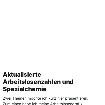
Aktualisierte
Arbeitslosenzahlen und
Spezialchemie
Zwei Themen möchte ich kurz hier präsentieren.
Zum einen habe ich meine Arbeitslosengrafik