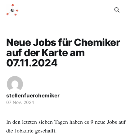
Neue Jobs für Chemiker
auf der Karte am
07.11.2024
stellenfuerchemiker
07 Nov. 2024
In den letzten sieben Tagen haben es 9 neue Jobs auf
die Jobkarte geschafft.