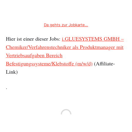
Da gehts zur Jobkarte…
Hier ist einer dieser Jobs:
i.GLUESYSTEMS GMBH –
Chemiker/Verfahrenstechniker als Produktmanager mit
Vertriebsaufgaben Bereich
Befestigungssysteme/Klebstoffe (m/w/d)
(Affiliate-
Link)
.