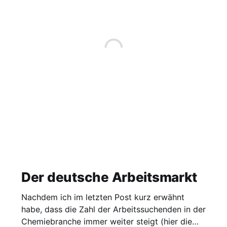
Der deutsche Arbeitsmarkt
Nachdem ich im letzten Post kurz erwähnt
habe, dass die Zahl der Arbeitssuchenden in der
Chemiebranche immer weiter steigt (hier die