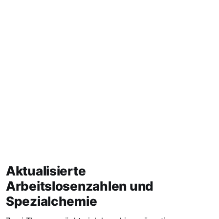
Aktualisierte
Arbeitslosenzahlen und
Spezialchemie