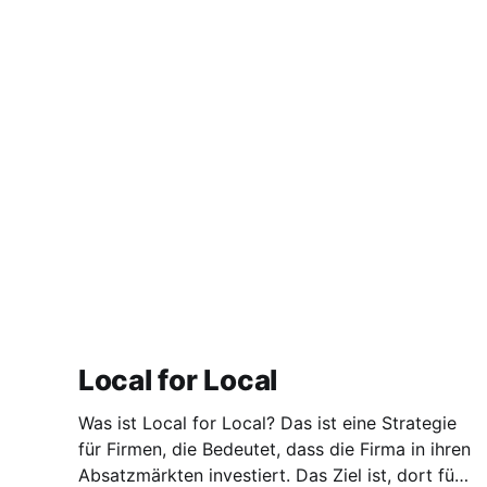
Local for Local
Was ist Local for Local? Das ist eine Strategie
für Firmen, die Bedeutet, dass die Firma in ihren
Absatzmärkten investiert. Das Ziel ist, dort für