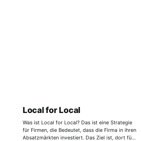
Local for Local
Was ist Local for Local? Das ist eine Strategie
für Firmen, die Bedeutet, dass die Firma in ihren
Absatzmärkten investiert. Das Ziel ist, dort für