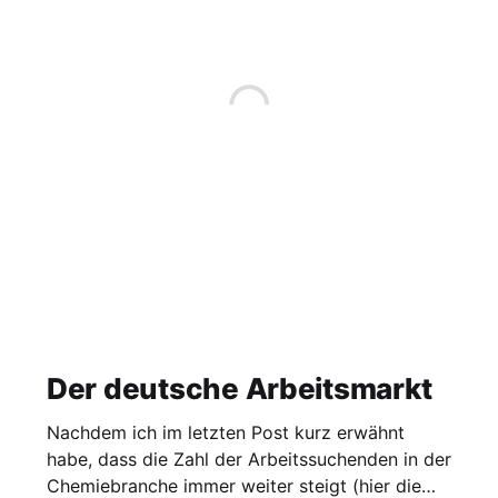
Der deutsche Arbeitsmarkt
Nachdem ich im letzten Post kurz erwähnt
habe, dass die Zahl der Arbeitssuchenden in der
Chemiebranche immer weiter steigt (hier die