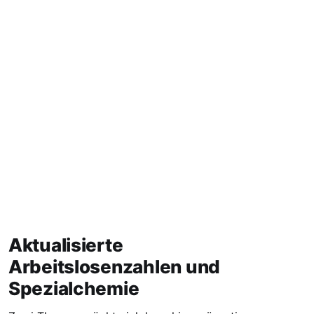
Aktualisierte
Arbeitslosenzahlen und
Spezialchemie