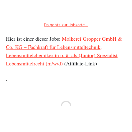
Da gehts zur Jobkarte…
Hier ist einer dieser Jobs:
Molkerei Gropper GmbH &
Co. KG – Fachkraft für Lebensmitteltechnik,
Lebensmittelchemiker:in o. ä. als (Junior) Spezialist
Lebensmittelrecht (m/w/d)
(Affiliate-Link)
.