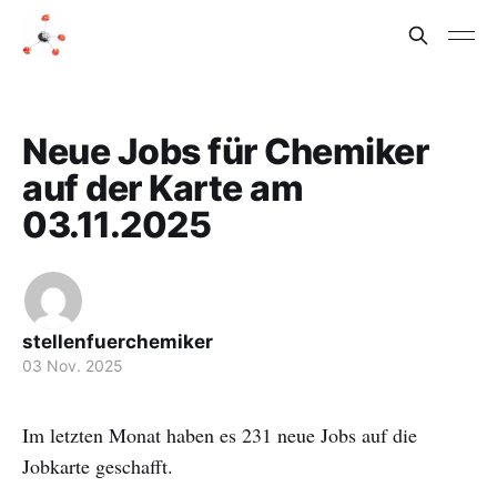
Neue Jobs für Chemiker
auf der Karte am
03.11.2025
stellenfuerchemiker
03 Nov. 2025
Im letzten Monat haben es 231 neue Jobs auf die
Jobkarte geschafft.