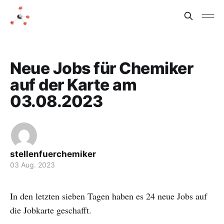
Neue Jobs für Chemiker
auf der Karte am
03.08.2023
stellenfuerchemiker
03 Aug. 2023
In den letzten sieben Tagen haben es 24 neue Jobs auf
die Jobkarte geschafft.