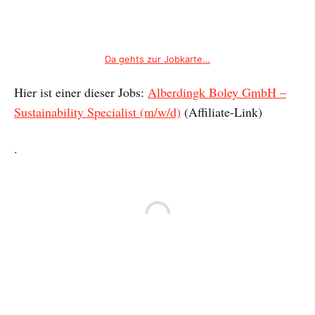
Da gehts zur Jobkarte…
Hier ist einer dieser Jobs:
Alberdingk Boley GmbH –
Sustainability Specialist (m/w/d)
(Affiliate-Link)
.