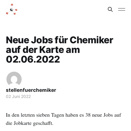
Neue Jobs für Chemiker
auf der Karte am
02.06.2022
stellenfuerchemiker
02 Juni 2022
In den letzten sieben Tagen haben es 38 neue Jobs auf
die Jobkarte geschafft.