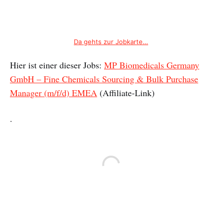
Da gehts zur Jobkarte…
Hier ist einer dieser Jobs:
MP Biomedicals Germany
GmbH – Fine Chemicals Sourcing & Bulk Purchase
Manager (m/f/d) EMEA
(Affiliate-Link)
.