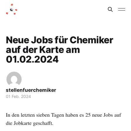
Neue Jobs für Chemiker
auf der Karte am
01.02.2024
stellenfuerchemiker
01 Feb. 2024
In den letzten sieben Tagen haben es 25 neue Jobs auf
die Jobkarte geschafft.