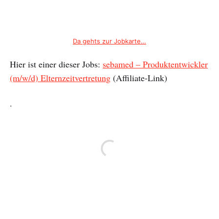
Da gehts zur Jobkarte…
Hier ist einer dieser Jobs:
sebamed – Produktentwickler
(m/w/d) Elternzeitvertretung
(Affiliate-Link)
.