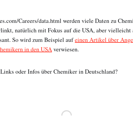
lbes.com/Careers/data.html werden viele Daten zu Che
linkt, natürlich mit Fokus auf die USA, aber vielleicht
sant. So wird zum Beispiel auf
einen Artikel über Ang
Chemikern in den USA
verwiesen.
 Links oder Infos über Chemiker in Deutschland?