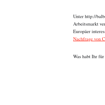
Unter http://ba
Arbeitsmarkt ver
Europäer interes
Nachfrage von 
Was habt Ihr für