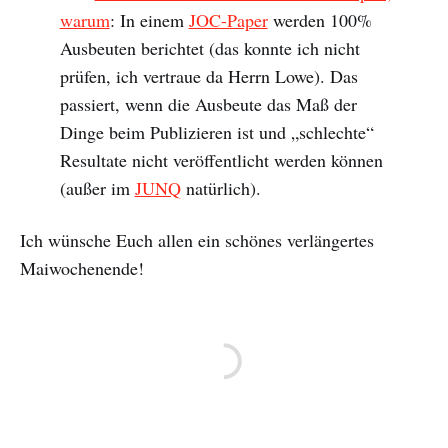
warum
: In einem
JOC-Paper
werden 100%
Ausbeuten berichtet (das konnte ich nicht
prüfen, ich vertraue da Herrn Lowe). Das
passiert, wenn die Ausbeute das Maß der
Dinge beim Publizieren ist und „schlechte“
Resultate nicht veröffentlicht werden können
(außer im
JUNQ
natürlich).
Ich wünsche Euch allen ein schönes verlängertes
Maiwochenende!