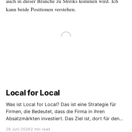
auch in dieser Branche zu Streiks kommen wird. Ich
kann beide Positionen verstehen.
Local for Local
Was ist Local for Local? Das ist eine Strategie für
Firmen, die Bedeutet, dass die Firma in ihren
Absatzmärkten investiert. Das Ziel ist, dort für den
lokalen Markt zu produzieren, aber auch zu
28 Juni 2026
2 min read