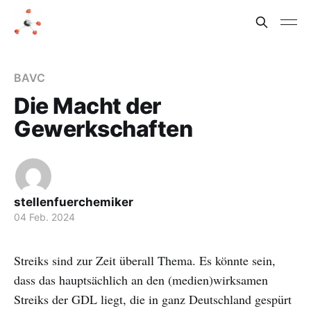
BAVC
Die Macht der
Gewerkschaften
stellenfuerchemiker
04 Feb. 2024
Streiks sind zur Zeit überall Thema. Es könnte sein,
dass das hauptsächlich an den (medien)wirksamen
Streiks der GDL liegt, die in ganz Deutschland gespürt