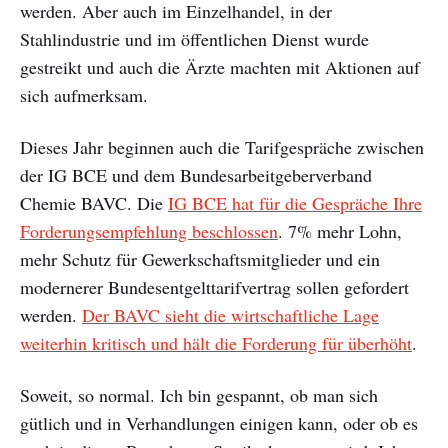
werden. Aber auch im Einzelhandel, in der
Stahlindustrie und im öffentlichen Dienst wurde
gestreikt und auch die Ärzte machten mit Aktionen auf
sich aufmerksam.
Dieses Jahr beginnen auch die Tarifgespräche zwischen
der IG BCE und dem Bundesarbeitgeberverband
Chemie BAVC. Die
IG BCE hat für die Gespräche Ihre
Forderungsempfehlung beschlossen
. 7% mehr Lohn,
mehr Schutz für Gewerkschaftsmitglieder und ein
modernerer Bundesentgelttarifvertrag sollen gefordert
werden.
Der BAVC sieht die wirtschaftliche Lage
weiterhin kritisch und hält die Forderung für überhöht
.
Soweit, so normal. Ich bin gespannt, ob man sich
gütlich und in Verhandlungen einigen kann, oder ob es