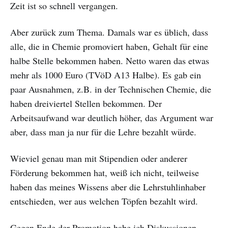
Zeit ist so schnell vergangen.
Aber zurück zum Thema. Damals war es üblich, dass
alle, die in Chemie promoviert haben, Gehalt für eine
halbe Stelle bekommen haben. Netto waren das etwas
mehr als 1000 Euro (TVöD A13 Halbe). Es gab ein
paar Ausnahmen, z.B. in der Technischen Chemie, die
haben dreiviertel Stellen bekommen. Der
Arbeitsaufwand war deutlich höher, das Argument war
aber, dass man ja nur für die Lehre bezahlt würde.
Wieviel genau man mit Stipendien oder anderer
Förderung bekommen hat, weiß ich nicht, teilweise
haben das meines Wissens aber die Lehrstuhlinhaber
entschieden, wer aus welchen Töpfen bezahlt wird.
Gegen Ende der Promotion habe ich Diskussionen