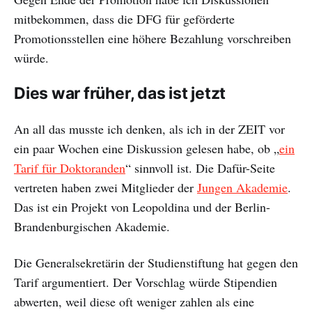
mitbekommen, dass die DFG für geförderte
Promotionsstellen eine höhere Bezahlung vorschreiben
würde.
Dies war früher, das ist jetzt
An all das musste ich denken, als ich in der ZEIT vor
ein paar Wochen eine Diskussion gelesen habe, ob „
ein
Tarif für Doktoranden
“ sinnvoll ist. Die Dafür-Seite
vertreten haben zwei Mitglieder der
Jungen Akademie
.
Das ist ein Projekt von Leopoldina und der Berlin-
Brandenburgischen Akademie.
Die Generalsekretärin der Studienstiftung hat gegen den
Tarif argumentiert. Der Vorschlag würde Stipendien
abwerten, weil diese oft weniger zahlen als eine