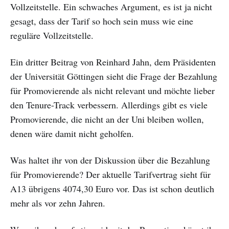
Vollzeitstelle. Ein schwaches Argument, es ist ja nicht
gesagt, dass der Tarif so hoch sein muss wie eine
reguläre Vollzeitstelle.
Ein dritter Beitrag von Reinhard Jahn, dem Präsidenten
der Universität Göttingen sieht die Frage der Bezahlung
für Promovierende als nicht relevant und möchte lieber
den Tenure-Track verbessern. Allerdings gibt es viele
Promovierende, die nicht an der Uni bleiben wollen,
denen wäre damit nicht geholfen.
Was haltet ihr von der Diskussion über die Bezahlung
für Promovierende? Der aktuelle Tarifvertrag sieht für
A13 übrigens 4074,30 Euro vor. Das ist schon deutlich
mehr als vor zehn Jahren.