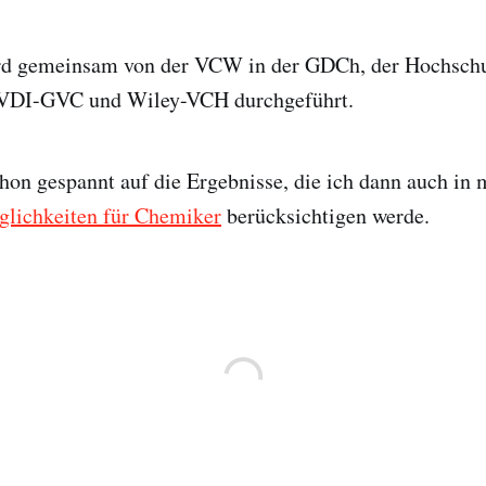
d gemeinsam von der VCW in der GDCh, der Hochschu
DI-GVC und Wiley-VCH durchgeführt.
chon gespannt auf die Ergebnisse, die ich dann auch in
glichkeiten für Chemiker
berücksichtigen werde.