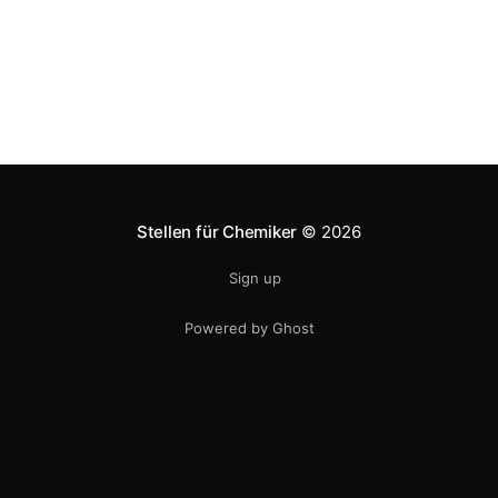
Stellen für Chemiker
© 2026
Sign up
Powered by Ghost