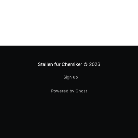
Stellen für Chemiker
© 2026
Sign up
Powered by Ghost