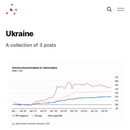
Ukraine
A collection of 3 posts