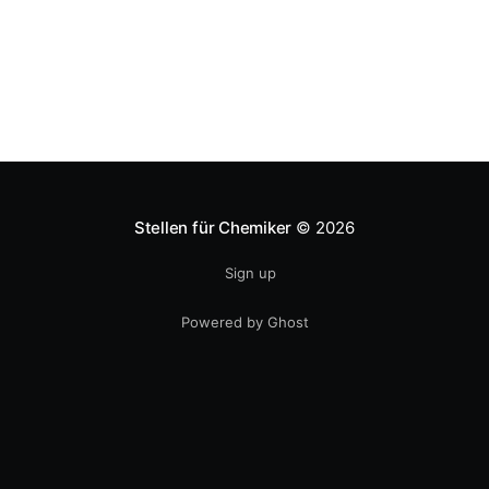
Stellen für Chemiker
© 2026
Sign up
Powered by Ghost