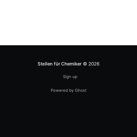
Stellen für Chemiker
© 2026
Sign up
Powered by Ghost