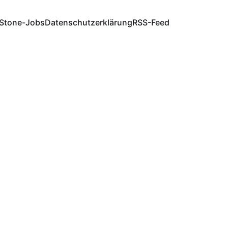
Stone-Jobs
Datenschutzerklärung
RSS-Feed