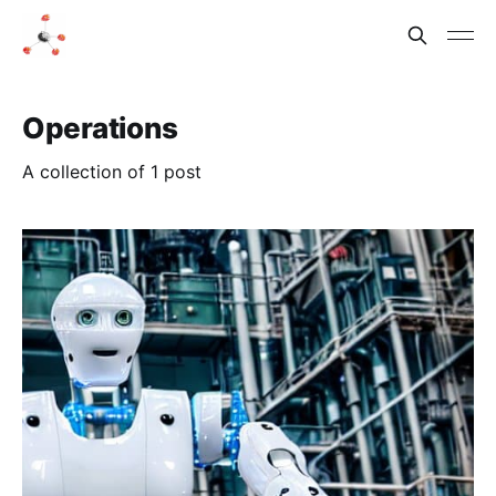
Operations
A collection of 1 post