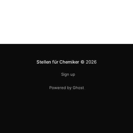
Stellen für Chemiker
© 2026
Sign up
Powered by Ghost