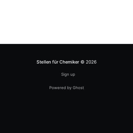
Stellen für Chemiker
© 2026
Sign up
Powered by Ghost