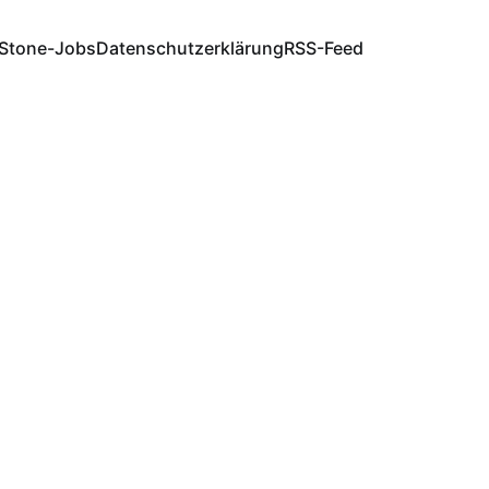
Stone-Jobs
Datenschutzerklärung
RSS-Feed