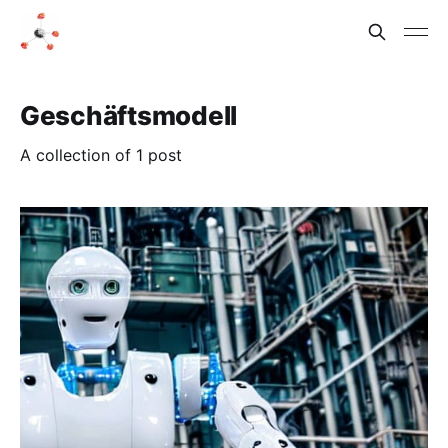
Geschäftsmodell
A collection of 1 post