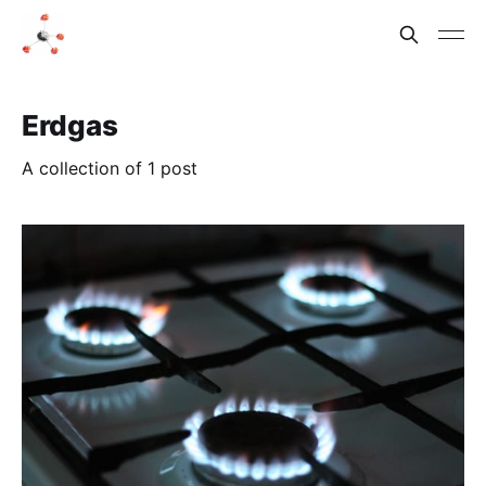
Erdgas
A collection of 1 post