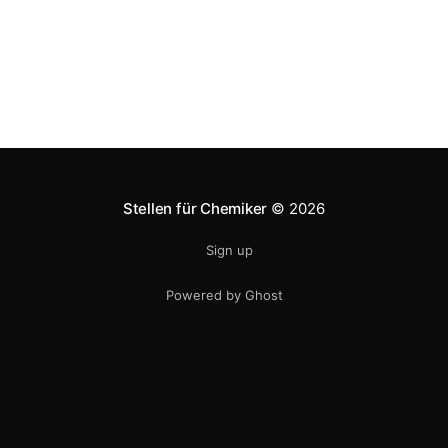
Stellen für Chemiker
© 2026
Sign up
Powered by Ghost