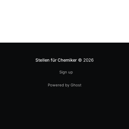
Euro gestiegen
Stellen für Chemiker
© 2026
Sign up
Powered by Ghost