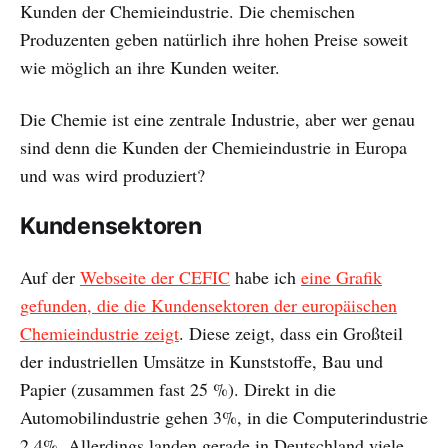
Kunden der Chemieindustrie. Die chemischen
Produzenten geben natürlich ihre hohen Preise soweit
wie möglich an ihre Kunden weiter.
Die Chemie ist eine zentrale Industrie, aber wer genau
sind denn die Kunden der Chemieindustrie in Europa
und was wird produziert?
Kundensektoren
Auf der
Webseite der CEFIC
habe ich
eine Grafik
gefunden, die die Kundensektoren der europäischen
Chemieindustrie zeigt
. Diese zeigt, dass ein Großteil
der industriellen Umsätze in Kunststoffe, Bau und
Papier (zusammen fast 25 %). Direkt in die
Automobilindustrie gehen 3%, in die Computerindustrie
2,4%. Allerdings landen gerade in Deutschland viele