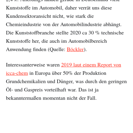
Kunststoffe im Automobil, daher verrät uns diese
Kundensektoransicht nicht, wie stark die
Chemieindustrie von der Automobilindustrie abhängt.
Die Kunststoffbranche stellte 2020 ca 30 % technische
Kunststoffe her, die auch im Automobilbereich
Anwendung finden (Quelle:
Böckler
).
Interessanterweise waren
2019 laut einem Report von
icca-chem
in Europa über 50% der Produktion
Grundchemikalien und Dünger, was durch den geringen
Öl- und Gaspreis vorteilhaft war. Das ist ja
bekanntermaßen momentan nicht der Fall.