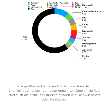
Die größten industriellen Kundenindustrien der 
Chemieindustrie nach den oben genannten Quellen. Im Rest 
sind auch die nicht-industriellen Kunden wie Landwirtschaft 
oder Healthcare.