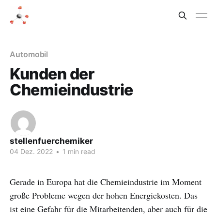
Automobil
Kunden der
Chemieindustrie
stellenfuerchemiker
04 Dez. 2022
•
1 min read
Gerade in Europa hat die Chemieindustrie im Moment
große Probleme wegen der hohen Energiekosten. Das
ist eine Gefahr für die Mitarbeitenden, aber auch für die