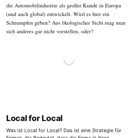
die Automobilindustrie als großer Kunde in Europa
(und auch global) entwickelt. Wird es hier ein
Schrumpfen geben? Aus ökologischer Sicht mag man
sich anderes gar nicht vorstellen, oder?
Local for Local
Was ist Local for Local? Das ist eine Strategie für
Firmen, die Bedeutet, dass die Firma in ihren