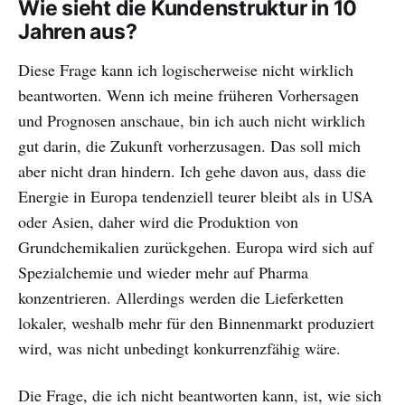
Wie sieht die Kundenstruktur in 10
Jahren aus?
Diese Frage kann ich logischerweise nicht wirklich
beantworten. Wenn ich meine früheren Vorhersagen
und Prognosen anschaue, bin ich auch nicht wirklich
gut darin, die Zukunft vorherzusagen. Das soll mich
aber nicht dran hindern. Ich gehe davon aus, dass die
Energie in Europa tendenziell teurer bleibt als in USA
oder Asien, daher wird die Produktion von
Grundchemikalien zurückgehen. Europa wird sich auf
Spezialchemie und wieder mehr auf Pharma
konzentrieren. Allerdings werden die Lieferketten
lokaler, weshalb mehr für den Binnenmarkt produziert
wird, was nicht unbedingt konkurrenzfähig wäre.
Die Frage, die ich nicht beantworten kann, ist, wie sich