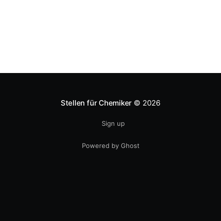
Stellen für Chemiker
© 2026
Sign up
Powered by Ghost