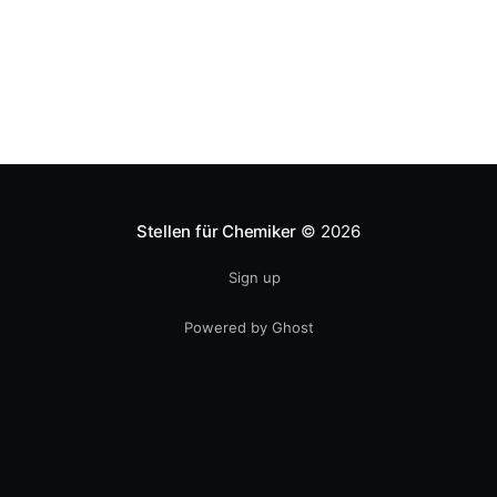
Stellen für Chemiker
© 2026
Sign up
Powered by Ghost