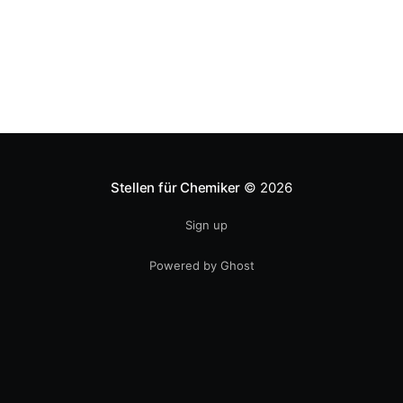
Stellen für Chemiker
© 2026
Sign up
Powered by Ghost