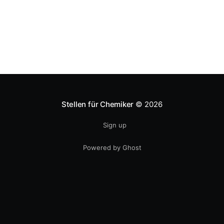
gab
Stellen für Chemiker
© 2026
Sign up
Powered by Ghost