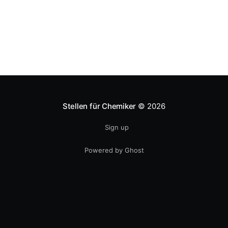
nationalen
Stellen für Chemiker
© 2026
Sign up
Powered by Ghost