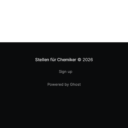
Stellen für Chemiker
© 2026
Sign up
Powered by Ghost