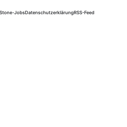
Stone-Jobs
Datenschutzerklärung
RSS-Feed