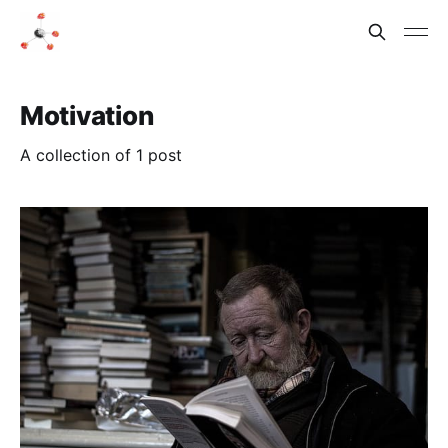
Motivation
A collection of 1 post