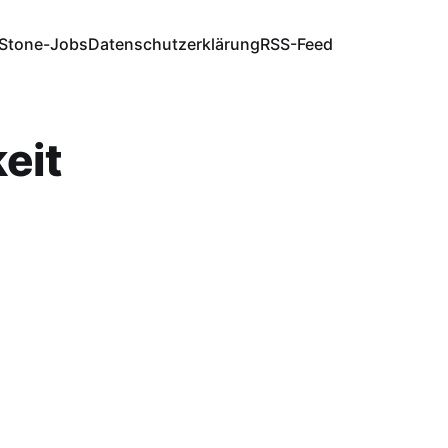
Stone-Jobs
Datenschutzerklärung
RSS-Feed
eit