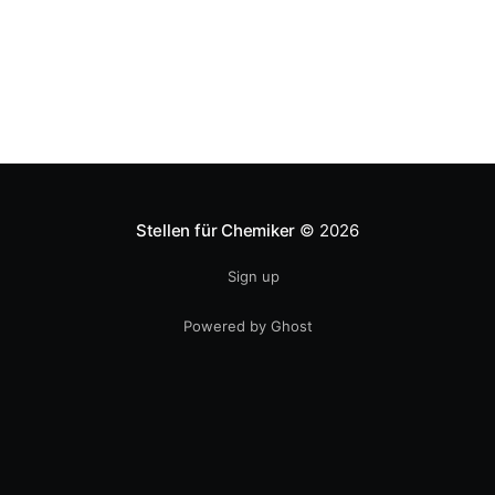
stark
Stellen für Chemiker
© 2026
Sign up
Powered by Ghost