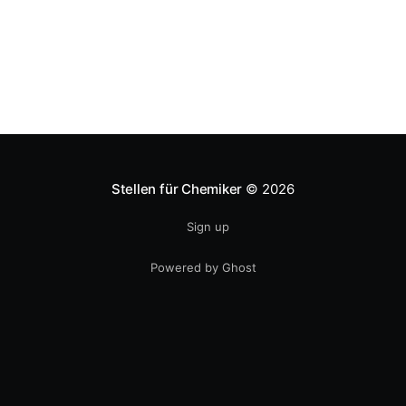
Stellen für Chemiker
© 2026
Sign up
Powered by Ghost