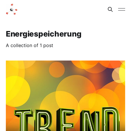
Energiespeicherung
A collection of 1 post