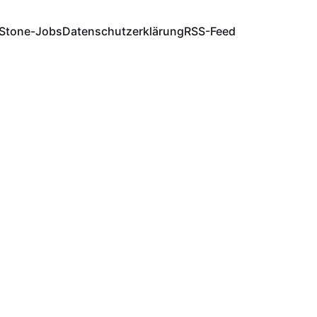
Stone-Jobs
Datenschutzerklärung
RSS-Feed