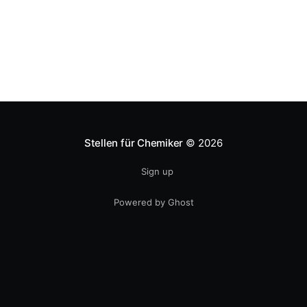
Stellen für Chemiker
© 2026
Sign up
Powered by Ghost